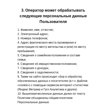
3. Оператор может обрабатывать
следующие персональные данные
Пользователя
1. Фамилия, имя, отчество;
2. Электронный адрес;
3. Номера телефонов;
4. Адрес фактического места проживания и
регистрации по месту жительства и (или) по месту
пребывания;
5. Сведения о семейном положении и составе
семьи;
6. Сведения об имущественном положении;
7. Cведения о доходах;
8. Сведения о задолженности;
9. Также на сайте происходит сбор и обработка
обезличенных данных о посетителях (в т.ч. файлов
«cookie») с помощью сервисов интернет-статистики
(Яндекс Метрика и Гугл Аналитика и других).
10. Вышеперечисленные данные далее по тексту
Политики объединены общим понятием
Персональные данные.