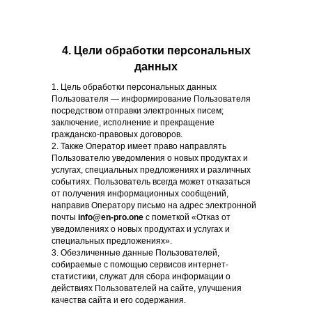
4. Цели обработки персональных
данных
1. Цель обработки персональных данных
Пользователя — информирование Пользователя
посредством отправки электронных писем;
заключение, исполнение и прекращение
гражданско-правовых договоров.
2. Также Оператор имеет право направлять
Пользователю уведомления о новых продуктах и
услугах, специальных предложениях и различных
событиях. Пользователь всегда может отказаться
от получения информационных сообщений,
направив Оператору письмо на адрес электронной
почты
info@en-pro.one
с пометкой «Отказ от
уведомлениях о новых продуктах и услугах и
специальных предложениях».
3. Обезличенные данные Пользователей,
собираемые с помощью сервисов интернет-
статистики, служат для сбора информации о
действиях Пользователей на сайте, улучшения
качества сайта и его содержания.