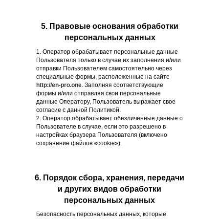
5. Правовые основания обработки
персональных данных
1. Оператор обрабатывает персональные данные
Пользователя только в случае их заполнения и/или
отправки Пользователем самостоятельно через
специальные формы, расположенные на сайте
http://en-pro.one
. Заполняя соответствующие
формы и/или отправляя свои персональные
данные Оператору, Пользователь выражает свое
согласие с данной Политикой.
2. Оператор обрабатывает обезличенные данные о
Пользователе в случае, если это разрешено в
настройках браузера Пользователя (включено
сохранение файлов «cookie»).
6. Порядок сбора, хранения, передачи
и других видов обработки
персональных данных
Безопасность персональных данных, которые