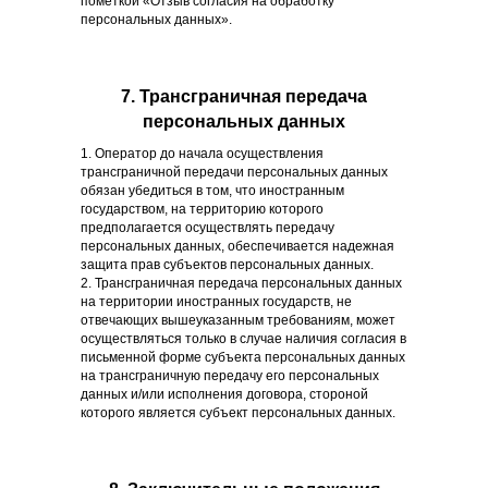
пометкой «Отзыв согласия на обработку
персональных данных».
7. Трансграничная передача
персональных данных
1. Оператор до начала осуществления
трансграничной передачи персональных данных
обязан убедиться в том, что иностранным
государством, на территорию которого
предполагается осуществлять передачу
персональных данных, обеспечивается надежная
защита прав субъектов персональных данных.
2. Трансграничная передача персональных данных
на территории иностранных государств, не
отвечающих вышеуказанным требованиям, может
осуществляться только в случае наличия согласия в
письменной форме субъекта персональных данных
на трансграничную передачу его персональных
данных и/или исполнения договора, стороной
которого является субъект персональных данных.