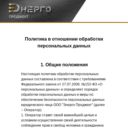
Политика в отношении обработки
персональных данных
1. Общие положения
Настоящая политика обработки персональных
данных составлена в соответствии с требованиями
Федерального закона от 27.07.2006. №152-ФЗ «О
персональных данных» и определяет порядок
обработки персональных данных и меры по
обеспечению безопасности персональных данных
юридического лица ООО "Энерго Проджект" (далее
– Оператор).
1. Оператор ставит своей важнейшей целью и
условием осуществления своей деятельности
соблюдение прав и свобод человека и гражданина