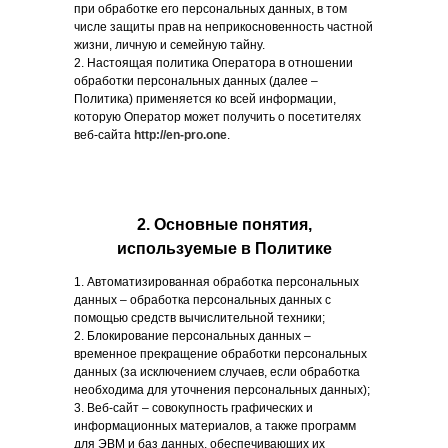
при обработке его персональных данных, в том
числе защиты прав на неприкосновенность частной
жизни, личную и семейную тайну.
2. Настоящая политика Оператора в отношении
обработки персональных данных (далее –
Политика) применяется ко всей информации,
которую Оператор может получить о посетителях
веб-сайта
http://en-pro.one
.
Связаться
2. Основные понятия,
используемые в Политике
1. Автоматизированная обработка персональных
данных – обработка персональных данных с
помощью средств вычислительной техники;
2. Блокирование персональных данных –
временное прекращение обработки персональных
данных (за исключением случаев, если обработка
необходима для уточнения персональных данных);
3. Веб-сайт – совокупность графических и
информационных материалов, а также программ
для ЭВМ и баз данных, обеспечивающих их